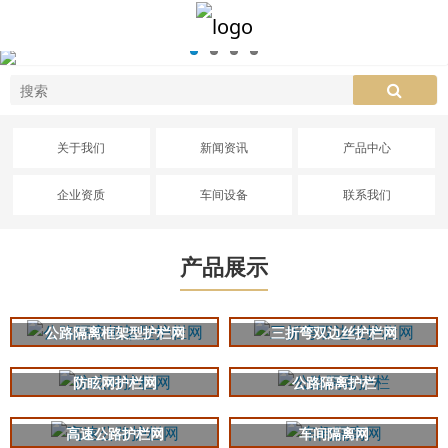
关于我们
新闻资讯
产品中心
企业资质
车间设备
联系我们
产品展示
公路隔离框架型护栏网
三折弯双边丝护栏网
防眩网护栏网
公路隔离护栏
高速公路护栏网
车间隔离网