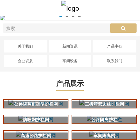
关于我们
新闻资讯
产品中心
企业资质
车间设备
联系我们
产品展示
公路隔离框架型护栏网
三折弯双边丝护栏网
防眩网护栏网
公路隔离护栏
高速公路护栏网
车间隔离网