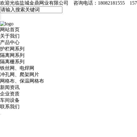
欢迎光临盐城金鼎网业有限公司 咨询电话：18082181555 15715
网站首页
关于我们
产品中心
护栏网系列
隔离网系列
隔离栅系列
铁丝网、电焊网
冲孔网、爬架网片
网格布、保温网格布
新闻资讯
企业资质
车间设备
联系我们