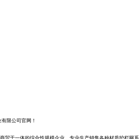
业有限公司官网！
贸于一体的综合性规模企业，专业生产销售各种材质护栏网系