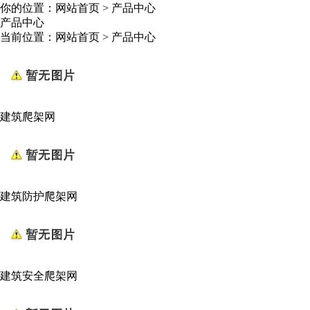
你的位置：
网站首页
>
产品中心
产品中心
当前位置：
网站首页
>
产品中心
建筑爬架网
建筑防护爬架网
建筑安全爬架网