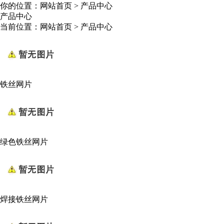
你的位置：
网站首页
>
产品中心
产品中心
当前位置：
网站首页
>
产品中心
铁丝网片
绿色铁丝网片
焊接铁丝网片