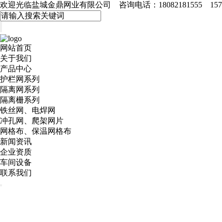
欢迎光临盐城金鼎网业有限公司 咨询电话：18082181555 15715
网站首页
关于我们
产品中心
护栏网系列
隔离网系列
隔离栅系列
铁丝网、电焊网
冲孔网、爬架网片
网格布、保温网格布
新闻资讯
企业资质
车间设备
联系我们