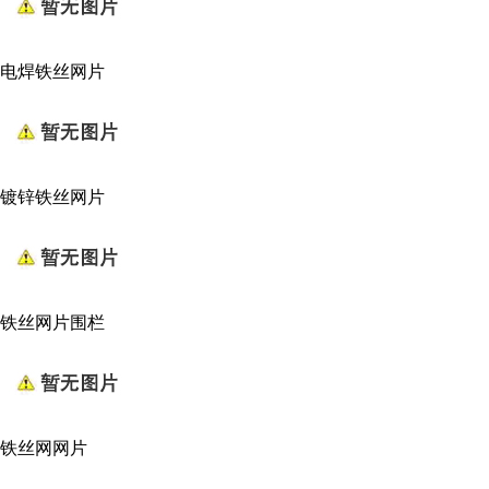
电焊铁丝网片
镀锌铁丝网片
铁丝网片围栏
铁丝网网片