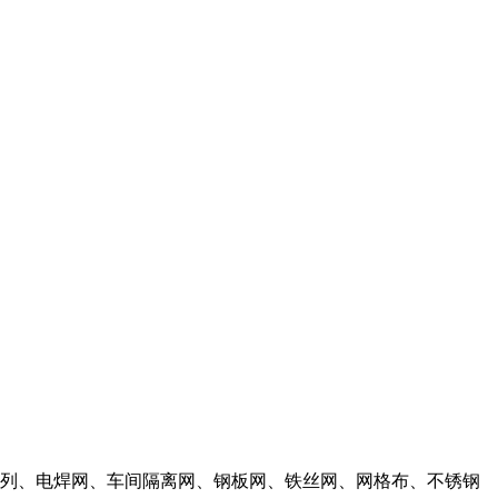
列、电焊网、车间隔离网、钢板网、铁丝网、网格布、不锈钢