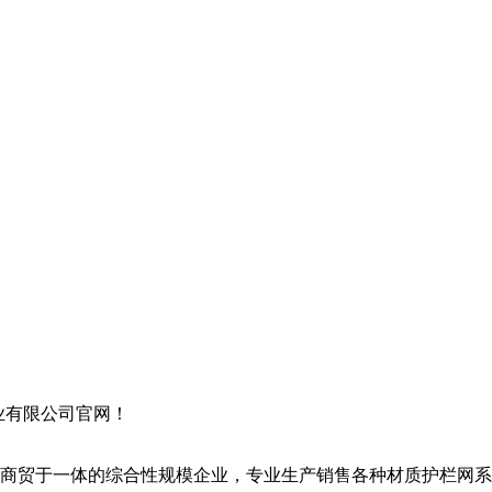
业有限公司官网！
贸于一体的综合性规模企业，专业生产销售各种材质护栏网系