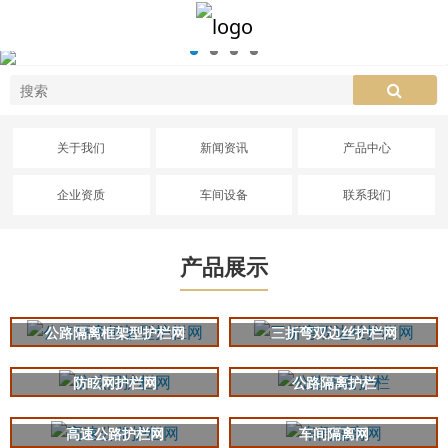
关于我们
新闻资讯
产品中心
企业资质
车间设备
联系我们
产品展示
公路隔离框架型护栏网
三折弯双边丝护栏网
防眩网护栏网
公路隔离护栏
高速公路护栏网
车间隔离网