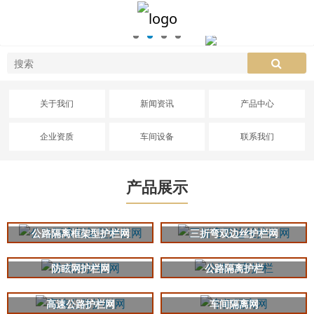
关于我们
新闻资讯
产品中心
企业资质
车间设备
联系我们
产品展示
公路隔离框架型护栏网
三折弯双边丝护栏网
防眩网护栏网
公路隔离护栏
高速公路护栏网
车间隔离网