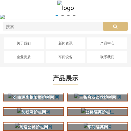
关于我们
新闻资讯
产品中心
企业资质
车间设备
联系我们
产品展示
公路隔离框架型护栏网
三折弯双边丝护栏网
防眩网护栏网
公路隔离护栏
高速公路护栏网
车间隔离网