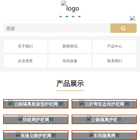
关于我们
新闻资讯
产品中心
企业资质
车间设备
联系我们
产品展示
公路隔离框架型护栏网
三折弯双边丝护栏网
防眩网护栏网
公路隔离护栏
高速公路护栏网
车间隔离网