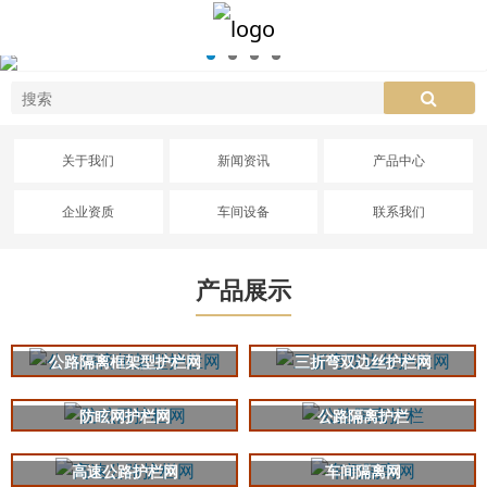
关于我们
新闻资讯
产品中心
企业资质
车间设备
联系我们
产品展示
公路隔离框架型护栏网
三折弯双边丝护栏网
防眩网护栏网
公路隔离护栏
高速公路护栏网
车间隔离网