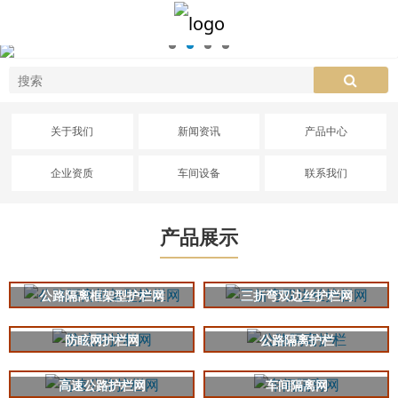
关于我们
新闻资讯
产品中心
企业资质
车间设备
联系我们
产品展示
公路隔离框架型护栏网
三折弯双边丝护栏网
防眩网护栏网
公路隔离护栏
高速公路护栏网
车间隔离网