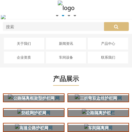
关于我们
新闻资讯
产品中心
企业资质
车间设备
联系我们
产品展示
公路隔离框架型护栏网
三折弯双边丝护栏网
防眩网护栏网
公路隔离护栏
高速公路护栏网
车间隔离网