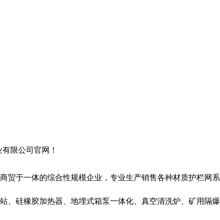
业有限公司官网！
贸于一体的综合性规模企业，专业生产销售各种材质护栏网系
站
、
硅橡胶加热器
、
地埋式箱泵一体化
、
真空清洗炉
、
矿用隔爆