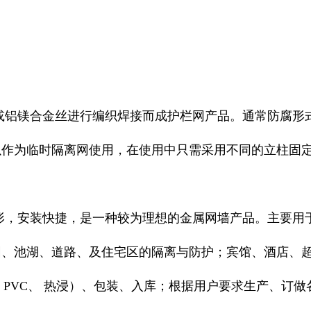
铝镁合金丝进行编织焊接而成护栏网产品。通常防腐形
以作为临时隔离网使用，在使用中只需采用不同的立柱固
，安装快捷，是一种较为理想的金属网墙产品。主要用
园、池湖、道路、及住宅区的隔离与防护；宾馆、酒店、
、PVC、 热浸）、包装、入库；根据用户要求生产、订