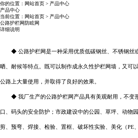
你的位置：
网站首页
>
产品中心
产品中心
当前位置：
网站首页
>
产品中心
公路护栏网防眩网
详细说明
◆ 公路护栏网是一种采用优质低碳钢丝、不锈钢丝或
晒、耐候等特点。既可以制作成永久性护栏网墙，又可
公路上大量使用，并取得了良好的效果。
◆ 我厂生产的公路护栏网产品具有美观耐用，不变形
口、码头的安全防护；市政建设中的公园、草坪、动物
剪、预弯、焊接、检验、置框、破坏性实验、美化（PE