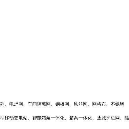
列、电焊网、车间隔离网、钢板网、铁丝网、网格布、不锈钢
型移动变电站
、
智能箱泵一体化
、
箱泵一体化
、
盐城护栏网
、
隔