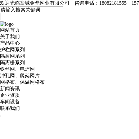
欢迎光临盐城金鼎网业有限公司 咨询电话：18082181555 15715
网站首页
关于我们
产品中心
护栏网系列
隔离网系列
隔离栅系列
铁丝网、电焊网
冲孔网、爬架网片
网格布、保温网格布
新闻资讯
企业资质
车间设备
联系我们