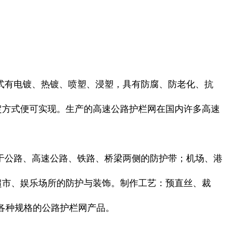
式有电镀、热镀、喷塑、浸塑，具有防腐、防老化、抗
定方式便可实现。生产的高速公路护栏网在国内许多高速
于公路、高速公路、铁路、桥梁两侧的防护带；机场、港
超市、娱乐场所的防护与装饰。制作工艺：预直丝、裁
做各种规格的公路护栏网产品。