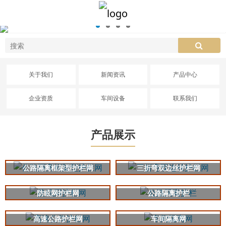
关于我们
新闻资讯
产品中心
企业资质
车间设备
联系我们
产品展示
公路隔离框架型护栏网
三折弯双边丝护栏网
防眩网护栏网
公路隔离护栏
高速公路护栏网
车间隔离网