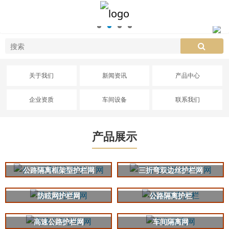
关于我们
新闻资讯
产品中心
企业资质
车间设备
联系我们
产品展示
公路隔离框架型护栏网
三折弯双边丝护栏网
防眩网护栏网
公路隔离护栏
高速公路护栏网
车间隔离网