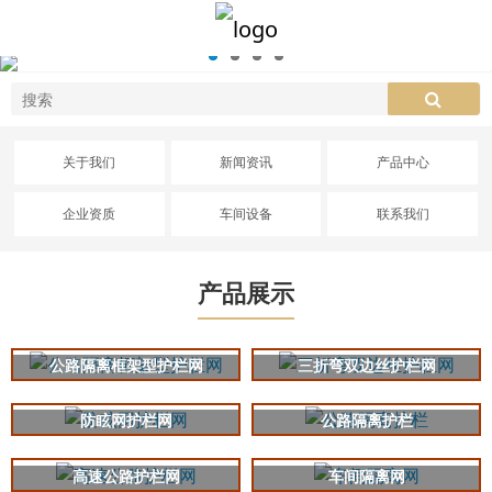
关于我们
新闻资讯
产品中心
企业资质
车间设备
联系我们
产品展示
公路隔离框架型护栏网
三折弯双边丝护栏网
防眩网护栏网
公路隔离护栏
高速公路护栏网
车间隔离网