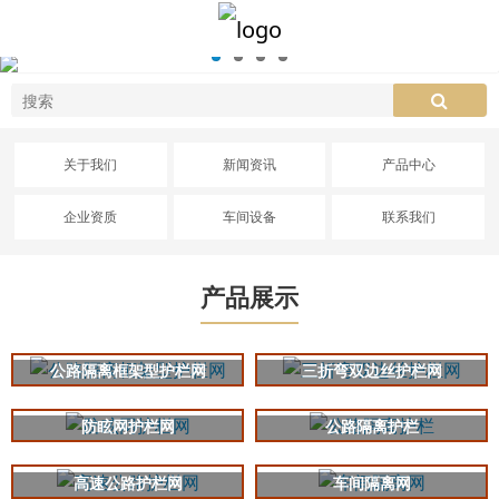
关于我们
新闻资讯
产品中心
企业资质
车间设备
联系我们
产品展示
公路隔离框架型护栏网
三折弯双边丝护栏网
防眩网护栏网
公路隔离护栏
高速公路护栏网
车间隔离网