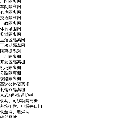
厂区隔离网
车间隔离网
仓库隔离网
交通隔离网
市政隔离网
体育场围网
监狱隔离网
生活区隔离网
可移动隔离网
隔离栅系列
工厂隔离栅
开发区隔离栅
机场隔离栅
公路隔离栅
铁路隔离栅
高速公路隔离栅
刺钢丝隔离栅
京式M型街道护栏
铁马、可移动隔离栅
基坑护栏、电梯井口门
铁丝网、电焊网
铁丝网片