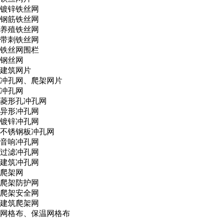
镀锌铁丝网
钢筋铁丝网
养殖铁丝网
带刺铁丝网
铁丝网围栏
钢丝网
建筑网片
冲孔网、爬架网片
冲孔网
菱形孔冲孔网
异形冲孔网
镀锌冲孔网
不锈钢板冲孔网
音响冲孔网
过滤冲孔网
建筑冲孔网
爬架网
爬架防护网
爬架安全网
建筑爬架网
网格布、保温网格布