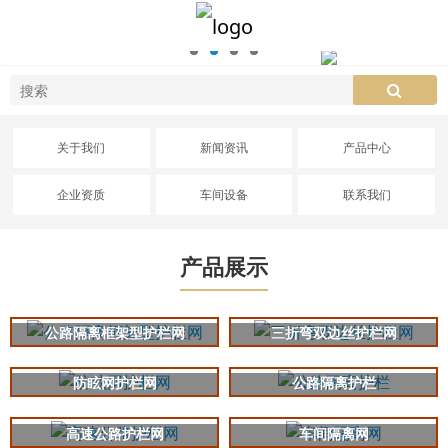
关于我们
新闻资讯
产品中心
企业资质
车间设备
联系我们
产品展示
公路隔离框架型护栏网
三折弯双边丝护栏网
防眩网护栏网
公路隔离护栏
高速公路护栏网
车间隔离网