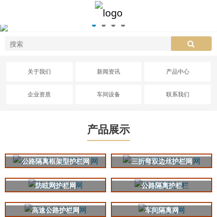
关于我们
新闻资讯
产品中心
企业资质
车间设备
联系我们
产品展示
公路隔离框架型护栏网
三折弯双边丝护栏网
防眩网护栏网
公路隔离护栏
高速公路护栏网
车间隔离网