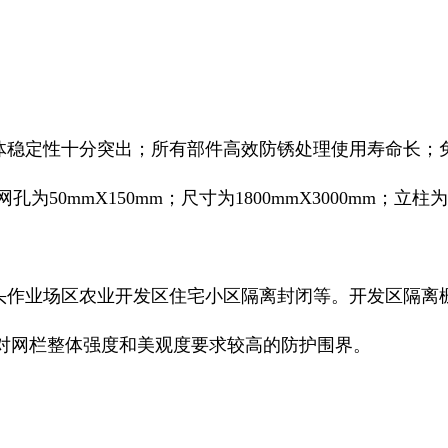
稳定性十分突出；所有部件高效防锈处理使用寿命长；
孔为50mmX150mm；尺寸为1800mmX3000mm；
作业场区农业开发区住宅小区隔离封闭等。开发区隔离
对网栏整体强度和美观度要求较高的防护围界。