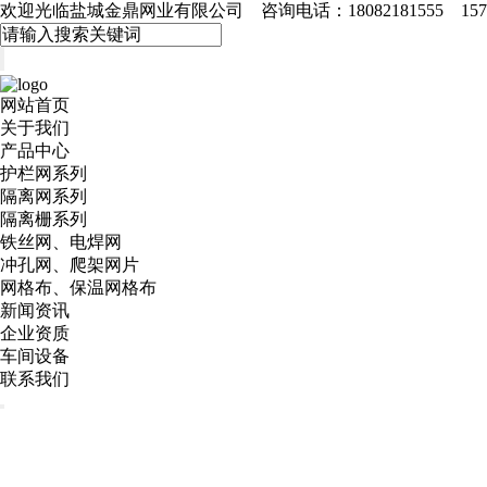
欢迎光临盐城金鼎网业有限公司 咨询电话：18082181555 15715
网站首页
关于我们
产品中心
护栏网系列
隔离网系列
隔离栅系列
铁丝网、电焊网
冲孔网、爬架网片
网格布、保温网格布
新闻资讯
企业资质
车间设备
联系我们