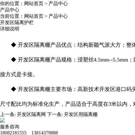
你的位置：
网站首页
>
产品中心
产品中心
当前位置：
网站首页
>
产品中心
开发区隔离护栏
详细说明
◆ 开发区隔离栅产品优点：结构新颖气派大方；整体
◆ 开发区隔离栅产品规格：浸塑丝4.5mm--5.5mm；网
接方式是卡接。
◆ 开发区隔离栅主要市场：高新技术开发区港口码头
尺寸配比均为标准化生产，产品适合于高度在3米以内，
上一条:
开发区隔离网
下一条:
开发区用隔离栅
服务咨询
18082181555 13814379888