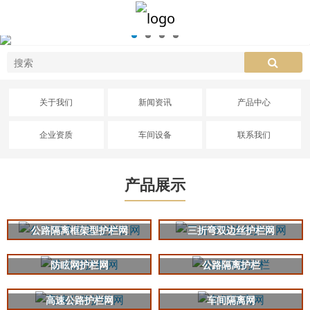
关于我们
新闻资讯
产品中心
企业资质
车间设备
联系我们
产品展示
公路隔离框架型护栏网
三折弯双边丝护栏网
防眩网护栏网
公路隔离护栏
高速公路护栏网
车间隔离网