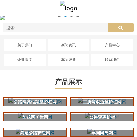
关于我们
新闻资讯
产品中心
企业资质
车间设备
联系我们
产品展示
公路隔离框架型护栏网
三折弯双边丝护栏网
防眩网护栏网
公路隔离护栏
高速公路护栏网
车间隔离网